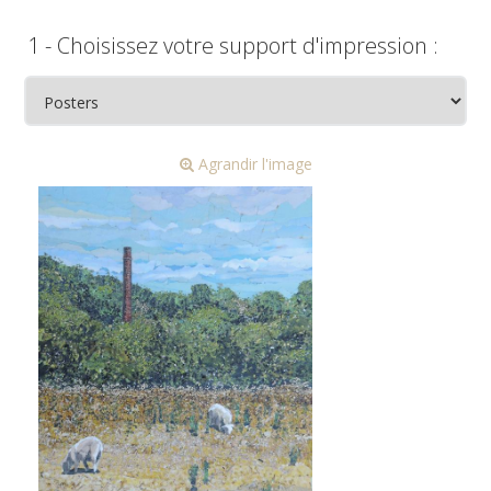
1 - Choisissez votre support d'impression :
Agrandir l'image