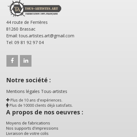
44 route de Ferrières
81260 Brassac
Email: tous.artistes.art@gmail.com
Tel: 09 81 92 97 04
Notre société :
Mentions légales Tous-artistes
Plus de 10 ans d'expériences.
Plus de 10000 clients déjà satisfaits.
A propos de nos oeuvres :
Moyens de fabrications
Nos supports d'impressions
Livraison de votre colis