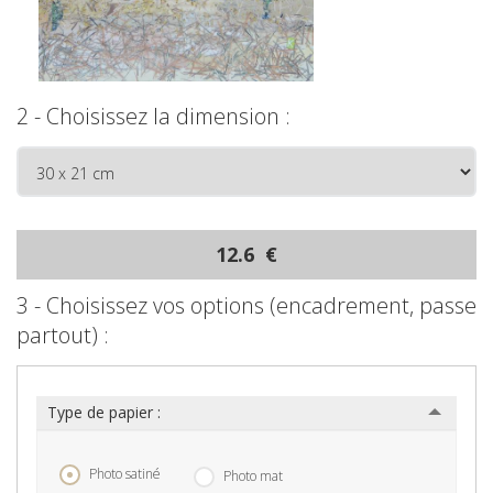
2 - Choisissez la dimension :
12.6 €
3 - Choisissez vos options (encadrement, passe
partout) :
Type de papier :
Photo satiné
Photo mat