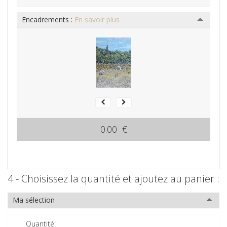
Encadrements :
En savoir plus
0.00 €
4 - Choisissez la quantité et ajoutez au panier :
Ma sélection
Quantité: