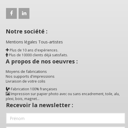
Notre société :
Mentions légales Tous-artistes
Plus de 10 ans d'expériences.
Plus de 10000 clients déjà satisfaits.
A propos de nos oeuvres :
Moyens de fabrications
Nos supports d'impressions
Livraison de votre colis
Fabrication 100% françaises
Impression sur papier photo avec ou sans encadrement, toile, alu,
plexi, bois, magnet...
Recevoir la newsletter :