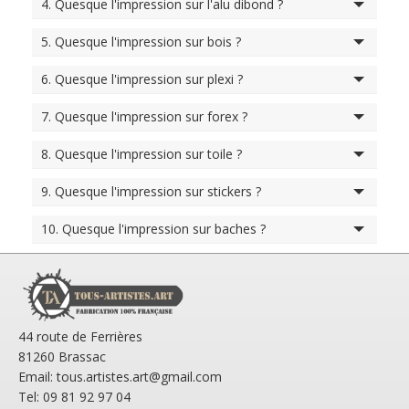
4. Quesque l'impression sur l'alu dibond ?
5. Quesque l'impression sur bois ?
6. Quesque l'impression sur plexi ?
7. Quesque l'impression sur forex ?
8. Quesque l'impression sur toile ?
9. Quesque l'impression sur stickers ?
10. Quesque l'impression sur baches ?
44 route de Ferrières
81260 Brassac
Email: tous.artistes.art@gmail.com
Tel: 09 81 92 97 04