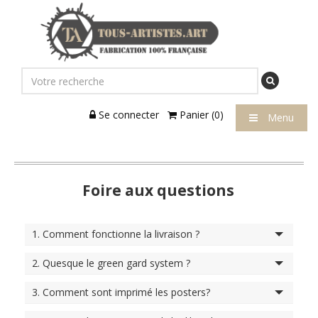
Se connecter
Panier (0)
Menu
Foire aux questions
1. Comment fonctionne la livraison ?
2. Quesque le green gard system ?
3. Comment sont imprimé les posters?