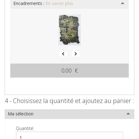
Encadrements :
En savoir plus
0.00 €
4 - Choisissez la quantité et ajoutez au panier :
Ma sélection
Quantité: