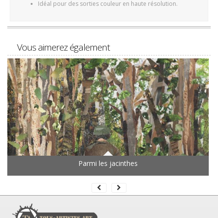
Idéal pour des sorties couleur en haute résolution.
Vous aimerez également
Parmi les jacinthes