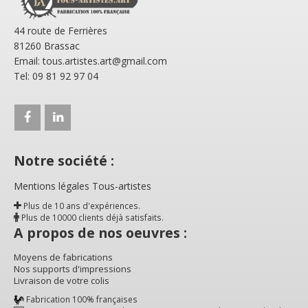
44 route de Ferrières
81260 Brassac
Email: tous.artistes.art@gmail.com
Tel: 09 81 92 97 04
Notre société :
Mentions légales Tous-artistes
Plus de 10 ans d'expériences.
Plus de 10000 clients déjà satisfaits.
A propos de nos oeuvres :
Moyens de fabrications
Nos supports d'impressions
Livraison de votre colis
Fabrication 100% françaises