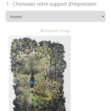
1 - Choisissez votre support d'impression :
Agrandir l'image