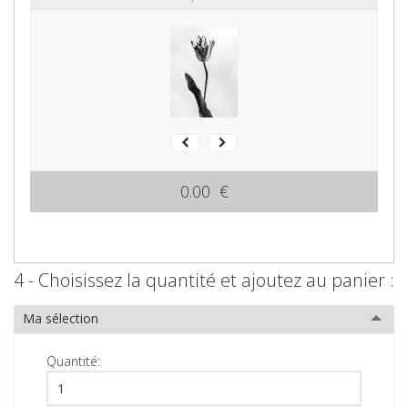
0.00 €
4 - Choisissez la quantité et ajoutez au panier :
Ma sélection
Quantité: