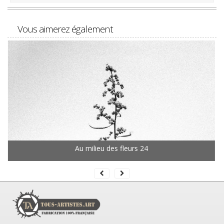
Vous aimerez également
Au milieu des fleurs 24