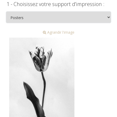
1 - Choisissez votre support d'impression :
Agrandir l'image