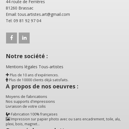
44 route de Ferrières
81260 Brassac
Email: tous.artistes.art@gmail.com
Tel: 09 81 92 97 04
Notre société :
Mentions légales Tous-artistes
Plus de 10 ans d'expériences.
Plus de 10000 clients déjà satisfaits.
A propos de nos oeuvres :
Moyens de fabrications
Nos supports d'impressions
Livraison de votre colis
Fabrication 100% françaises
Impression sur papier photo avec ou sans encadrement, toile, alu,
plexi, bois, magnet...