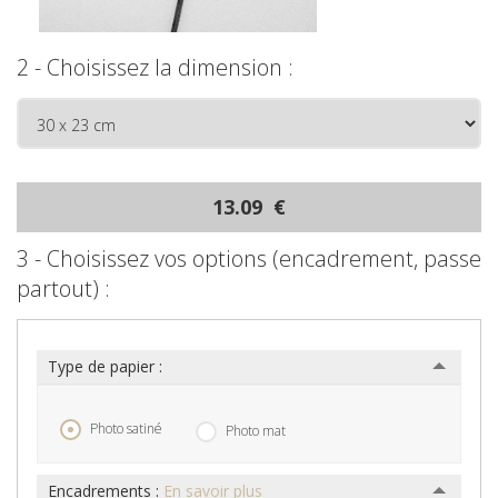
2 - Choisissez la dimension :
13.09 €
3 - Choisissez vos options (encadrement, passe
partout) :
Type de papier :
Photo satiné
Photo mat
Encadrements :
En savoir plus