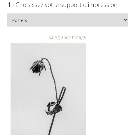
1 - Choisissez votre support d'impression :
Agrandir l'image