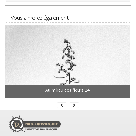
Vous aimerez également
Au milieu des fleurs 24