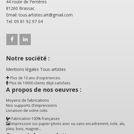
44 route de Ferrières
81260 Brassac
Email: tous.artistes.art@gmail.com
Tel: 09 81 92 97 04
Notre société :
Mentions légales Tous-artistes
Plus de 10 ans d'expériences.
Plus de 10000 clients déjà satisfaits.
A propos de nos oeuvres :
Moyens de fabrications
Nos supports d'impressions
Livraison de votre colis
Fabrication 100% françaises
Impression sur papier photo avec ou sans encadrement, toile, alu,
plexi, bois, magnet...