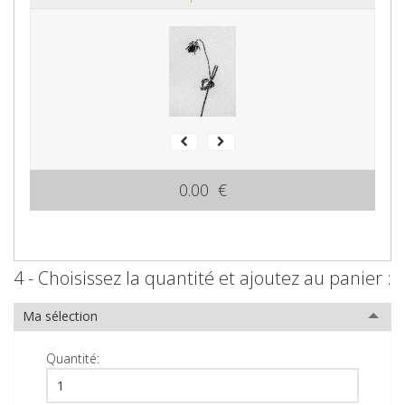
0.00 €
4 - Choisissez la quantité et ajoutez au panier :
Ma sélection
Quantité: