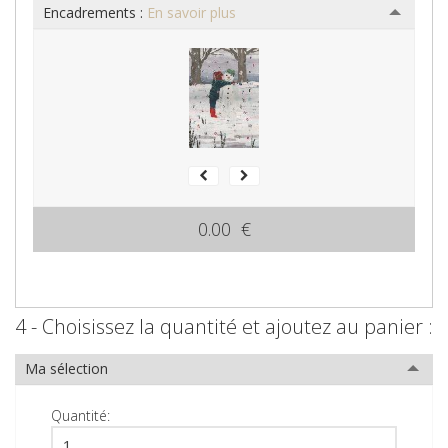
Encadrements :
En savoir plus
0.00 €
4 - Choisissez la quantité et ajoutez au panier :
Ma sélection
Quantité: