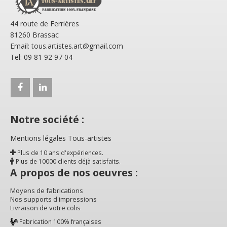
44 route de Ferrières
81260 Brassac
Email: tous.artistes.art@gmail.com
Tel: 09 81 92 97 04
Notre société :
Mentions légales Tous-artistes
Plus de 10 ans d'expériences.
Plus de 10000 clients déjà satisfaits.
A propos de nos oeuvres :
Moyens de fabrications
Nos supports d'impressions
Livraison de votre colis
Fabrication 100% françaises