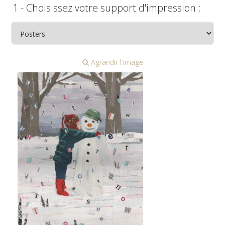
1 - Choisissez votre support d'impression :
Agrandir l'image