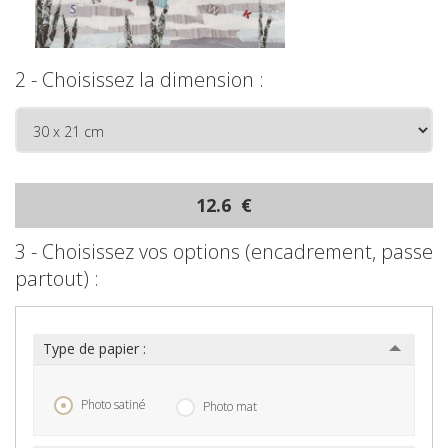
2 - Choisissez la dimension :
12.6 €
3 - Choisissez vos options (encadrement, passe
partout) :
Type de papier :
Photo satiné
Photo mat