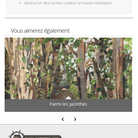
Idéal pour des sorties couleur en haute résolution.
Vous aimerez également
Parmi les jacinthes