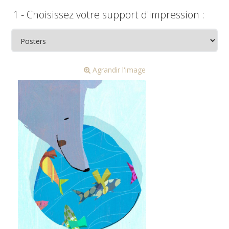
1 - Choisissez votre support d'impression :
Agrandir l'image