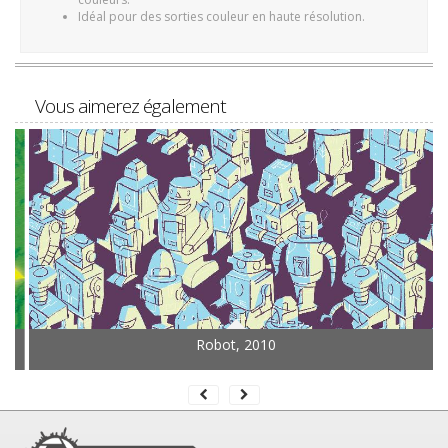
Idéal pour des sorties couleur en haute résolution.
Vous aimerez également
Robot, 2010