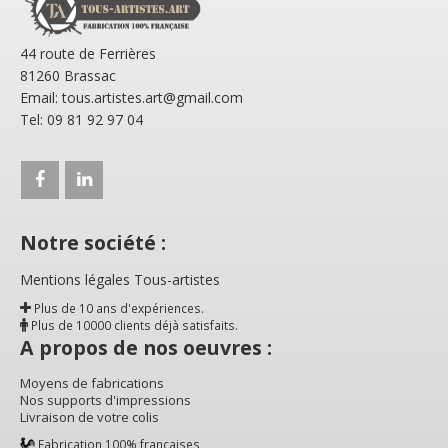
44 route de Ferrières
81260 Brassac
Email: tous.artistes.art@gmail.com
Tel: 09 81 92 97 04
Notre société :
Mentions légales Tous-artistes
Plus de 10 ans d'expériences.
Plus de 10000 clients déjà satisfaits.
A propos de nos oeuvres :
Moyens de fabrications
Nos supports d'impressions
Livraison de votre colis
Fabrication 100% françaises