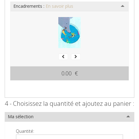
Encadrements :
En savoir plus
0.00 €
4 - Choisissez la quantité et ajoutez au panier :
Ma sélection
Quantité: