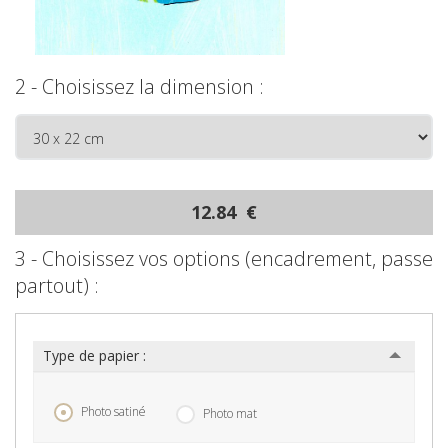
2 - Choisissez la dimension :
12.84 €
3 - Choisissez vos options (encadrement, passe
partout) :
Type de papier :
Photo satiné
Photo mat