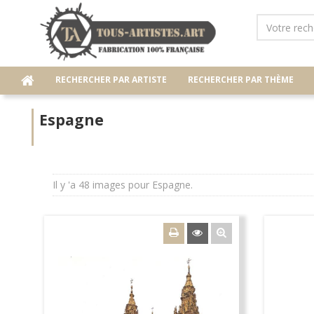
RECHERCHER PAR ARTISTE
RECHERCHER PAR THÈME
Espagne
Il y 'a 48 images pour Espagne.