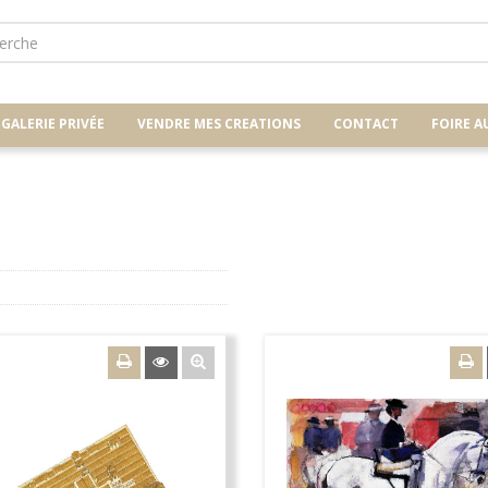
GALERIE PRIVÉE
VENDRE MES CREATIONS
CONTACT
FOIRE A