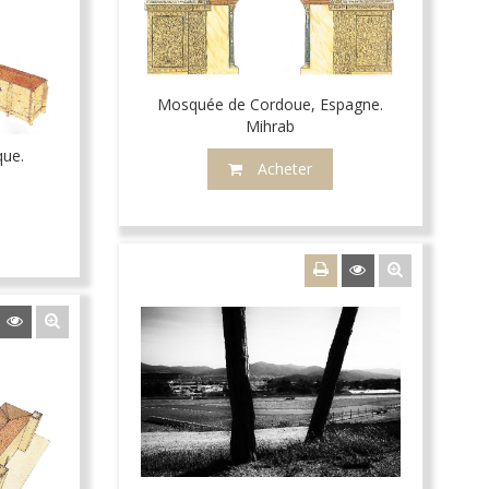
Mosquée de Cordoue, Espagne.
Mihrab
que.
Acheter