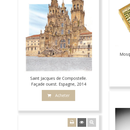
Mosq
Saint Jacques de Compostelle.
Façade ouest. Espagne, 2014
Acheter