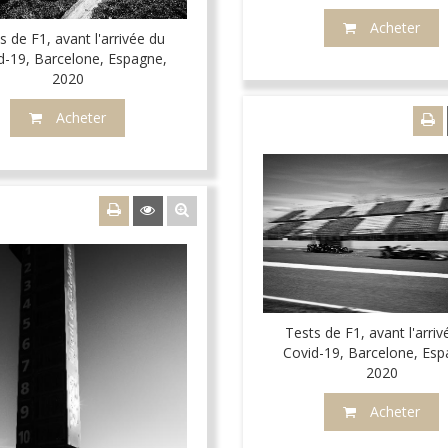
Acheter
s de F1, avant l'arrivée du
d-19, Barcelone, Espagne,
2020
Acheter
Tests de F1, avant l'arriv
Covid-19, Barcelone, Esp
2020
Acheter