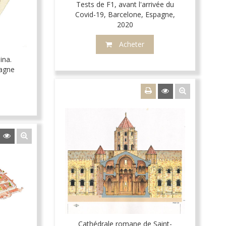
Tests de F1, avant l'arrivée du
Covid-19, Barcelone, Espagne,
2020
Acheter
ina.
agne
Cathédrale romane de Saint-