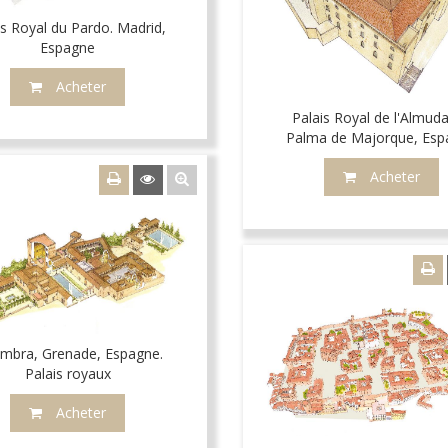
is Royal du Pardo. Madrid,
Espagne
Acheter
Palais Royal de l'Almuda
Palma de Majorque, Esp
Acheter
ambra, Grenade, Espagne.
Palais royaux
Acheter