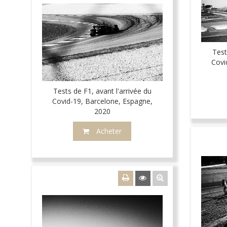
Test
Covi
Tests de F1, avant l'arrivée du
Covid-19, Barcelone, Espagne,
2020
Acheter