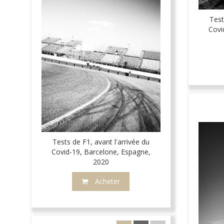
Test
Covi
Tests de F1, avant l'arrivée du
Covid-19, Barcelone, Espagne,
2020
Acheter