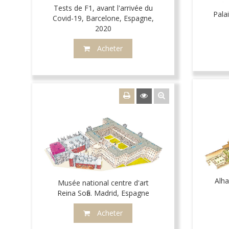
Tests de F1, avant l'arrivée du
Pala
Covid-19, Barcelone, Espagne,
2020
Acheter
Alh
Musée national centre d'art
Reina Sofia. Madrid, Espagne
Acheter