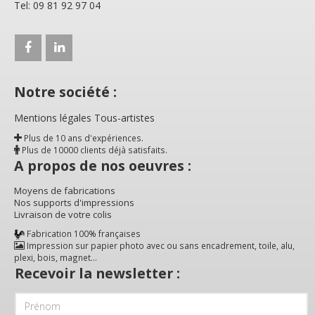
Tel: 09 81 92 97 04
Notre société :
Mentions légales Tous-artistes
Plus de 10 ans d'expériences.
Plus de 10000 clients déjà satisfaits.
A propos de nos oeuvres :
Moyens de fabrications
Nos supports d'impressions
Livraison de votre colis
Fabrication 100% françaises
Impression sur papier photo avec ou sans encadrement, toile, alu,
plexi, bois, magnet...
Recevoir la newsletter :