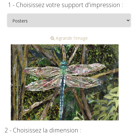
1 - Choisissez votre support d'impression :
Agrandir l'image
2 - Choisissez la dimension :