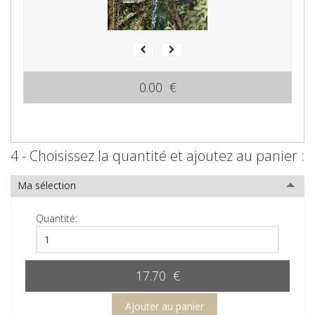
0.00 €
4 - Choisissez la quantité et ajoutez au panier :
Ma sélection
Quantité:
17.70 €