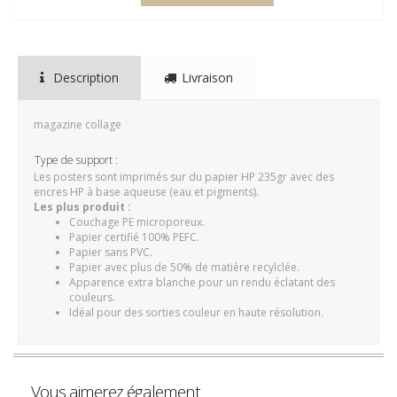
Description
Livraison
magazine collage
Type de support :
Les posters sont imprimés sur du papier HP 235gr avec des
encres HP à base aqueuse (eau et pigments).
Les plus produit :
Couchage PE microporeux.
Papier certifié 100% PEFC.
Papier sans PVC.
Papier avec plus de 50% de matière recylclée.
Apparence extra blanche pour un rendu éclatant des
couleurs.
Idéal pour des sorties couleur en haute résolution.
Vous aimerez également