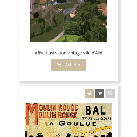
Affiche illustration vintage ville d'Albi
Acheter