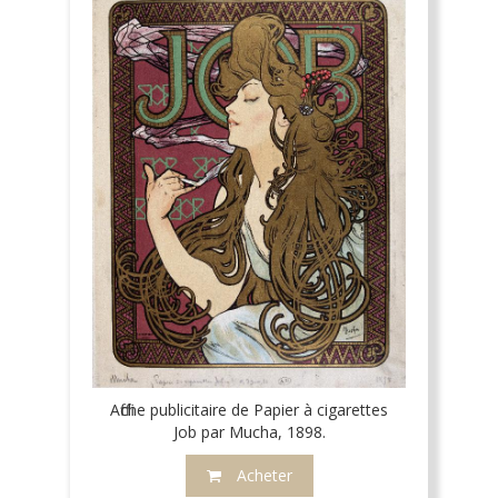
Affiche publicitaire de Papier à cigarettes
Job par Mucha, 1898.
Acheter