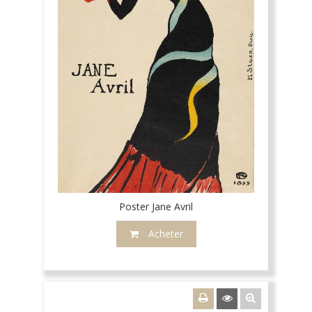
Poster Jane Avril
Acheter