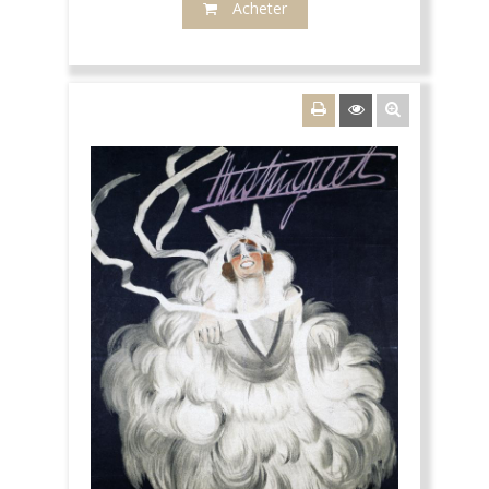
Acheter