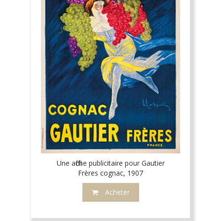
Une affiche publicitaire pour Gautier
Frères cognac, 1907
Acheter