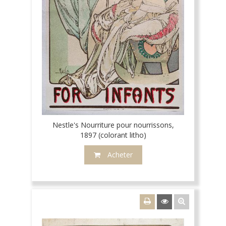
Nestle's Nourriture pour nourrissons,
1897 (colorant litho)
Acheter