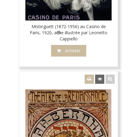
Mistinguett (1872-1956) au Casino de
Paris, 1920, affiche illustrée par Leonetto
Cappiello
Acheter