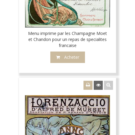
Menu imprime par les Champagne Moet
et Chandon pour un repas de specialites
francaise
Acheter