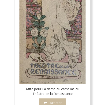
Affiche pour La dame au camélias au
Théatre de la Renaissance
Acheter