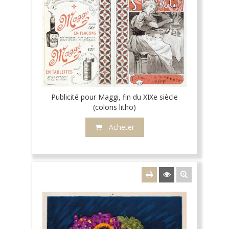
Publicité pour Maggi, fin du XIXe siècle
(coloris litho)
Acheter