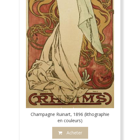
Champagne Ruinart, 1896 (lithographie
en couleurs)
Acheter