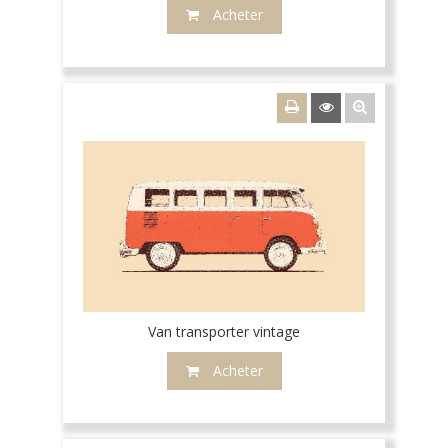
Acheter
Van transporter vintage
Acheter