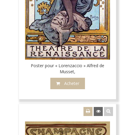
Poster pour « Lorenzaccio » Alfred de
Musset,
Acheter