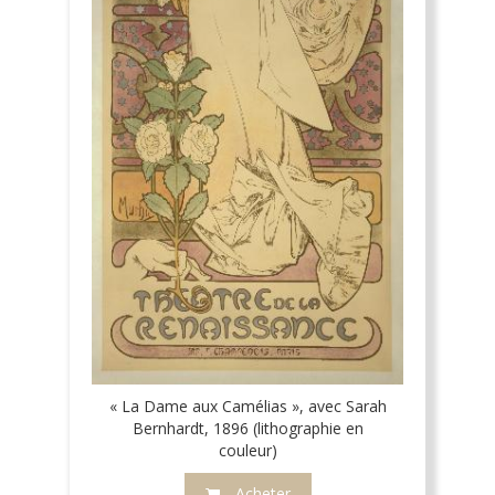
« La Dame aux Camélias », avec Sarah
Bernhardt, 1896 (lithographie en
couleur)
Acheter