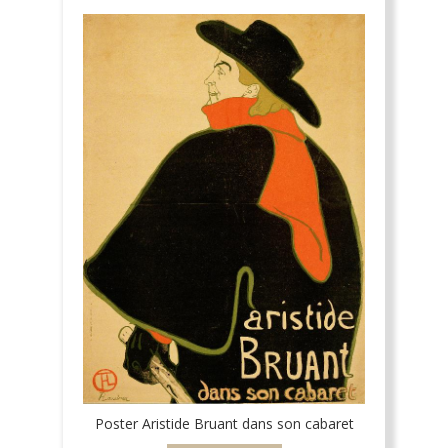
Poster Aristide Bruant dans son cabaret