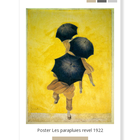
Poster Les parapluies revel 1922