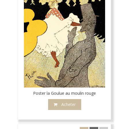
Poster la Goulue au moulin rouge
Acheter