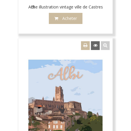
Affiche illustration vintage ville de Castres
Acheter