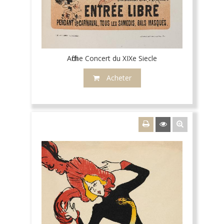
Affiche Concert du XIXe Siecle
Acheter