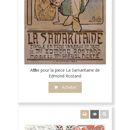
Affiche pour la piece La Samaritaine de
Edmond Rostand
Acheter