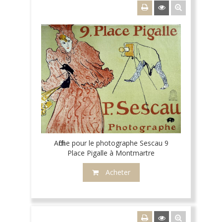
Affiche pour le photographe Sescau 9
Place Pigalle à Montmartre
Acheter