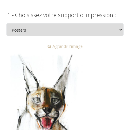
1 - Choisissez votre support d'impression :
Agrandir l'image