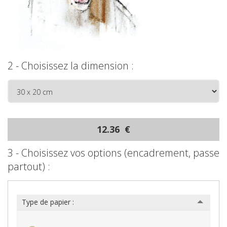
2 - Choisissez la dimension :
12.36 €
3 - Choisissez vos options (encadrement, passe
partout) :
Type de papier :