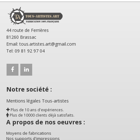
44 route de Ferrières
81260 Brassac
Email: tous.artistes.art@gmail.com
Tel: 09 81 92 97 04
Notre société :
Mentions légales Tous-artistes
Plus de 10 ans d'expériences.
Plus de 10000 clients déjà satisfaits.
A propos de nos oeuvres :
Moyens de fabrications
Nos supports d'impressions