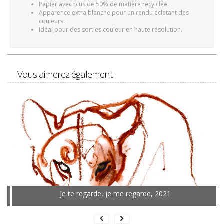
Papier avec plus de 50% de matière recylclée.
Apparence extra blanche pour un rendu éclatant des
couleurs.
Idéal pour des sorties couleur en haute résolution.
Vous aimerez également
Je te regarde, je me regarde, 2021