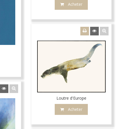
Acheter
Loutre d'Europe
Acheter