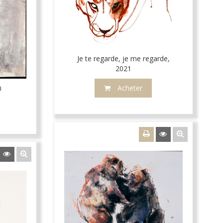
Je te regarde, je me regarde,
2021
Acheter
0