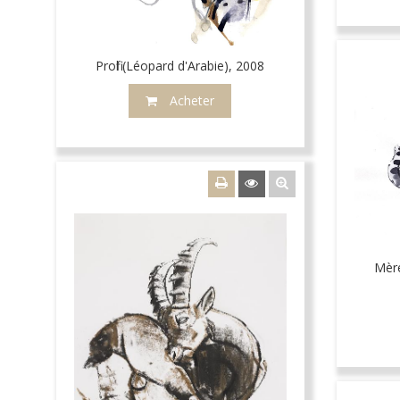
Profil (Léopard d'Arabie), 2008
Acheter
Mère