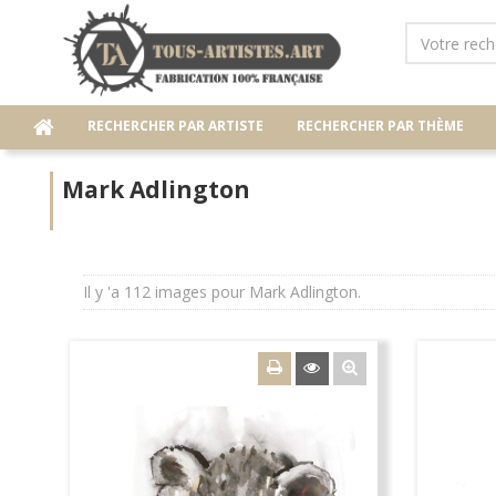
RECHERCHER PAR ARTISTE
RECHERCHER PAR THÈME
Mark Adlington
Il y 'a 112 images pour Mark Adlington.