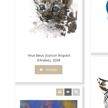
Yeux bleus (ourson léopard
d'Arabie), 2008
Acheter