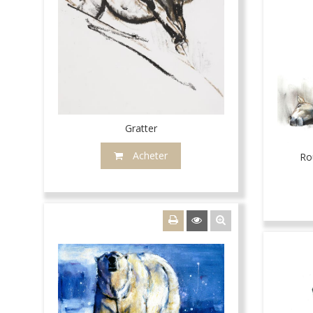
Gratter
Acheter
Ro