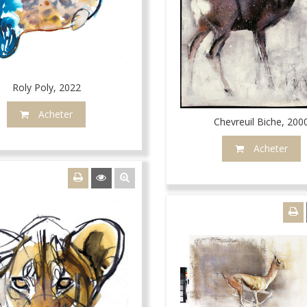
Roly Poly, 2022
Acheter
Chevreuil Biche, 200
Acheter