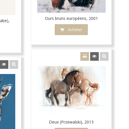
Ours bruns européens, 2001
rabe),
Acheter
Deux (Przewalski), 2013