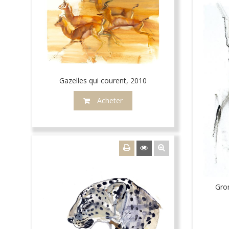
Gazelles qui courent, 2010
Acheter
Gro