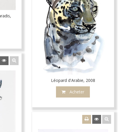
radis,
Léopard d'Arabie, 2008
Acheter