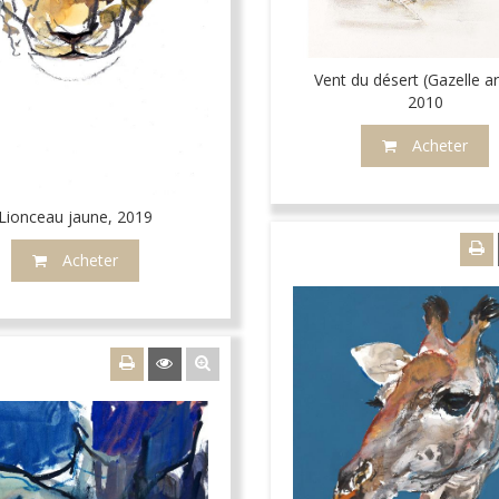
Vent du désert (Gazelle a
2010
Acheter
Lionceau jaune, 2019
Acheter