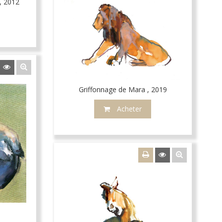
, 2012
Griffonnage de Mara , 2019
Acheter