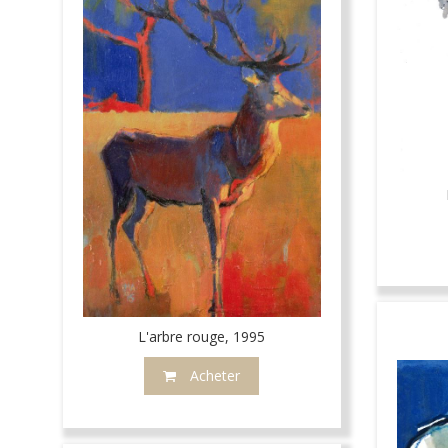
L'arbre rouge, 1995
Acheter