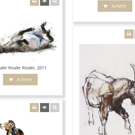
Acheter
uler Rouler Rouler, 2011
Acheter