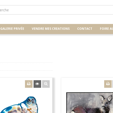
GALERIE PRIVÉE
VENDRE MES CREATIONS
CONTACT
FOIRE A