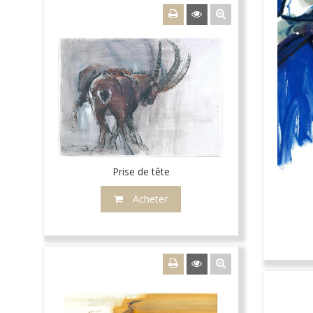
Prise de tête
Acheter