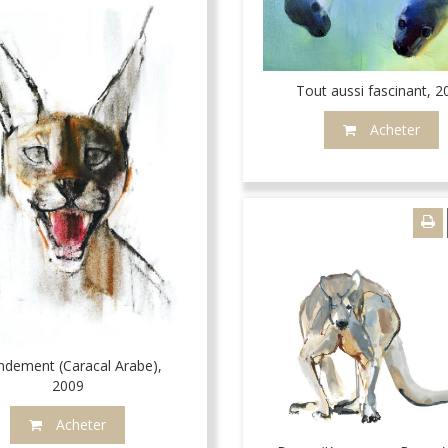
Tout aussi fascinant, 2
Acheter
ndement (Caracal Arabe),
2009
Acheter