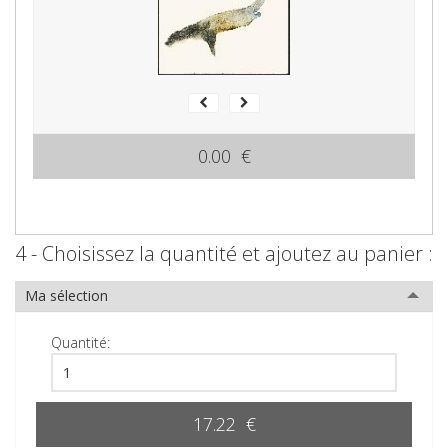
0.00 €
4 - Choisissez la quantité et ajoutez au panier :
Ma sélection
Quantité:
17.22 €