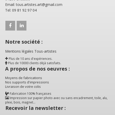
Email: tous.artistes.art@gmail.com
Tel: 09 81 92 97 04
Notre société :
Mentions légales Tous-artistes
Plus de 10 ans d'expériences.
Plus de 10000 clients déjà satisfaits.
A propos de nos oeuvres :
Moyens de fabrications
Nos supports d'impressions
Livraison de votre colis
Fabrication 100% françaises
Impression sur papier photo avec ou sans encadrement, toile, alu,
plexi, bois, magnet...
Recevoir la newsletter :