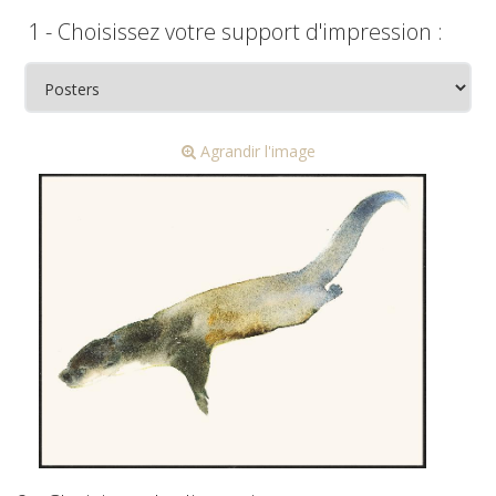
1 - Choisissez votre support d'impression :
Agrandir l'image