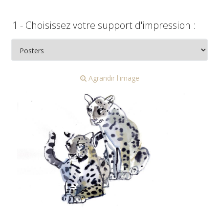
1 - Choisissez votre support d'impression :
Agrandir l'image