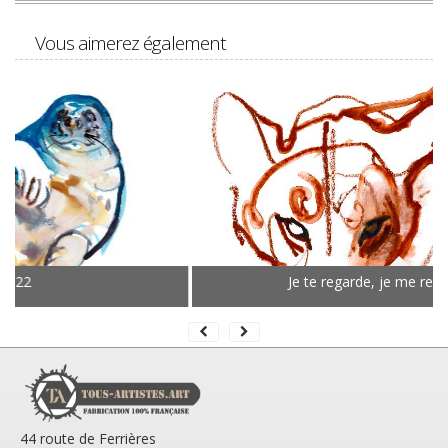
Vous aimerez également
Je te regarde, je me regarde, 2021
44 route de Ferrières