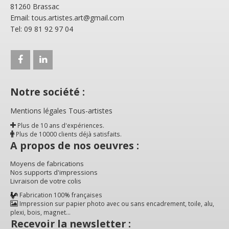
81260 Brassac
Email: tous.artistes.art@gmail.com
Tel: 09 81 92 97 04
Notre société :
Mentions légales Tous-artistes
Plus de 10 ans d'expériences.
Plus de 10000 clients déjà satisfaits.
A propos de nos oeuvres :
Moyens de fabrications
Nos supports d'impressions
Livraison de votre colis
Fabrication 100% françaises
Impression sur papier photo avec ou sans encadrement, toile, alu,
plexi, bois, magnet...
Recevoir la newsletter :