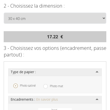
2 - Choisissez la dimension :
17.22 €
3 - Choisissez vos options (encadrement, passe
partout) :
Type de papier :
Photo satiné
Photo mat
Encadrements :
En savoir plus