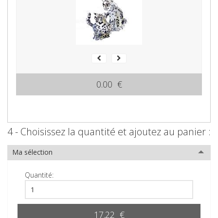
0.00 €
4 - Choisissez la quantité et ajoutez au panier :
Ma sélection
Quantité:
17.22 €