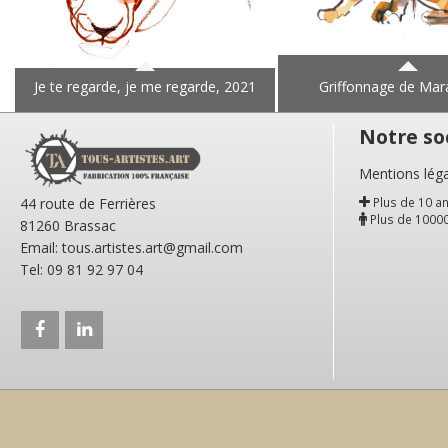
Je te regarde, je me regarde, 2021
Griffonnage de Mar
Notre soc
Mentions léga
44 route de Ferrières
Plus de 10 an
Plus de 10000 
81260 Brassac
Email: tous.artistes.art@gmail.com
Tel: 09 81 92 97 04