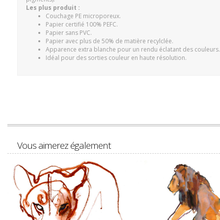
Les plus produit :
Couchage PE microporeux.
Papier certifié 100% PEFC.
Papier sans PVC.
Papier avec plus de 50% de matière recylclée.
Apparence extra blanche pour un rendu éclatant des couleurs.
Idéal pour des sorties couleur en haute résolution.
Vous aimerez également