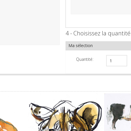
4 - Choisissez la quantité
Ma sélection
Quantité: