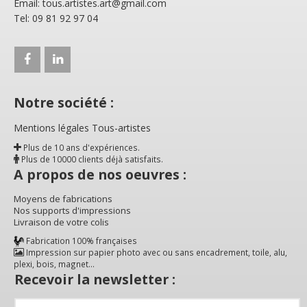
Email: tous.artistes.art@gmail.com
Tel: 09 81 92 97 04
Notre société :
Mentions légales Tous-artistes
Plus de 10 ans d'expériences.
Plus de 10000 clients déjà satisfaits.
A propos de nos oeuvres :
Moyens de fabrications
Nos supports d'impressions
Livraison de votre colis
Fabrication 100% françaises
Impression sur papier photo avec ou sans encadrement, toile, alu,
plexi, bois, magnet...
Recevoir la newsletter :