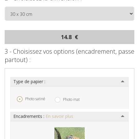
14.8 €
3 - Choisissez vos options (encadrement, passe
partout) :
Type de papier :
Photo satiné
Photo mat
Encadrements :
En savoir plus