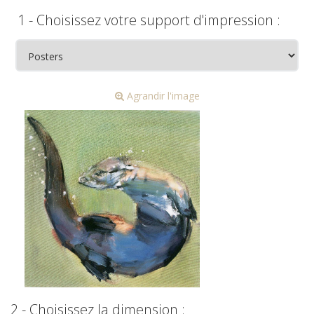
1 - Choisissez votre support d'impression :
Agrandir l'image
2 - Choisissez la dimension :